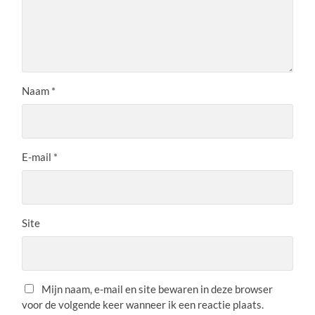
Naam
*
E-mail
*
Site
Mijn naam, e-mail en site bewaren in deze browser
voor de volgende keer wanneer ik een reactie plaats.