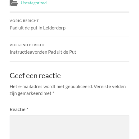
Uncategorized
VORIG BERICHT
Pad uit de put in Leiderdorp
VOLGEND BERICHT
Instructieavonden Pad uit de Put
Geef een reactie
Het e-mailadres wordt niet gepubliceerd.
Vereiste velden
zijn gemarkeerd met
*
Reactie
*